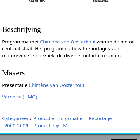
Medium
televisie
Beschrijving
Programma met
Chimène van Oosterhout
waarin de motor
centraal staat. Het programma bevat reportages van
motorevents en bezoekt de diverse motorfabrikanten.
Makers
Presentatie
Chimène van Oosterhout
Veronica (HMG)
Categorieën
:
Productie
Informatief
Reportage
2000-2009
Productielijst M