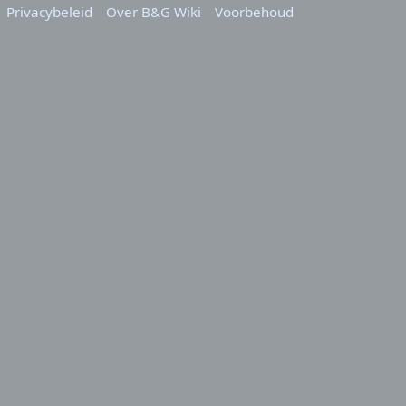
Privacybeleid
Over B&G Wiki
Voorbehoud