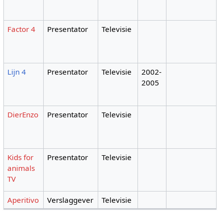
Factor 4
Presentator
Televisie
Lijn 4
Presentator
Televisie
2002-
2005
DierEnzo
Presentator
Televisie
Kids for
Presentator
Televisie
animals
TV
Aperitivo
Verslaggever
Televisie