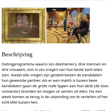
Beschrijving
Datingprogramma waarin zes deelnemers, drie mannen en
drie vrouwen, zich in zes vragen van hun beste kant laten
zien. Nadat alle vragen zijn gesteld kiezen de kandidaten
hun gewenste partner. Als er een match is tussen twee
kandidaten gaan de grote rode lippen aan hun desk (de love-
connector) branden en mogen ze samen uit eten. Na een
week komen ze terug in de uitzending om te vertellen of het
echt klikt tussen hen.