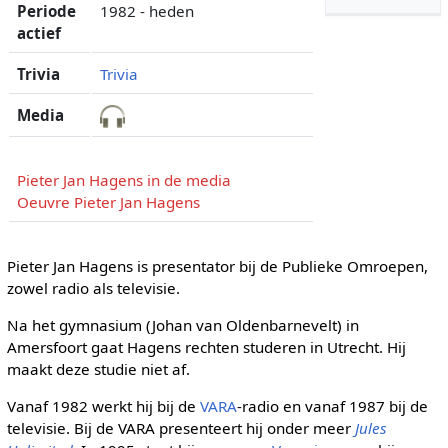
Periode
1982 - heden
actief
Trivia
Trivia
Media
Pieter Jan Hagens in de media
Oeuvre Pieter Jan Hagens
Pieter Jan Hagens is presentator bij de Publieke Omroepen,
zowel radio als televisie.
Na het gymnasium (Johan van Oldenbarnevelt) in
Amersfoort gaat Hagens rechten studeren in Utrecht. Hij
maakt deze studie niet af.
Vanaf 1982 werkt hij bij de
VARA
-radio en vanaf 1987 bij de
televisie. Bij de VARA presenteert hij onder meer
Jules