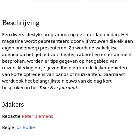
Beschrijving
Een divers lifestyle-programma op de zaterdagmiddag. Het
magazine wordt gepresenteerd door vijf vrouwen die elk een
eigen onderwerp presenteren. Zo wordt de wekelijkse
agenda op het gebied van theater, cabaret en entertainment
besproken, worden er tips gegeven op het gebied van
reizen, kleding en je gezondheid en kan de kijker genieten
van korte optredens van bands of muzikanten. Daarnaast
wordt ook het belangrijkste nieuws van de dag kort
besproken in het
Take Five Journaal
.
Makers
Redactie
Peter Biemans
Regie
Jos Budie