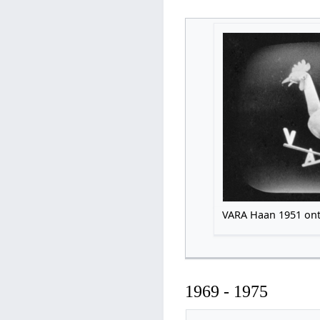
VARA Haan 1951 on
1969 - 1975