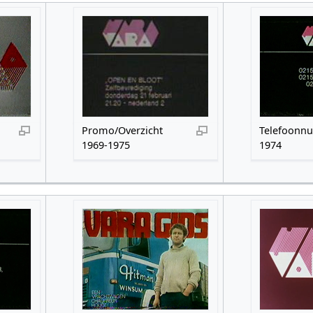
Promo/Overzicht
Telefoonn
1969-1975
1974