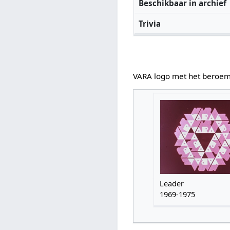
Beschikbaar in archief
Trivia
VARA logo met het beroe
Leader
1969-1975