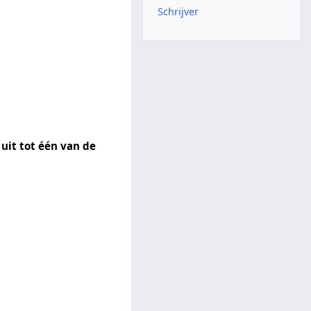
Schrijver
uit tot één van de