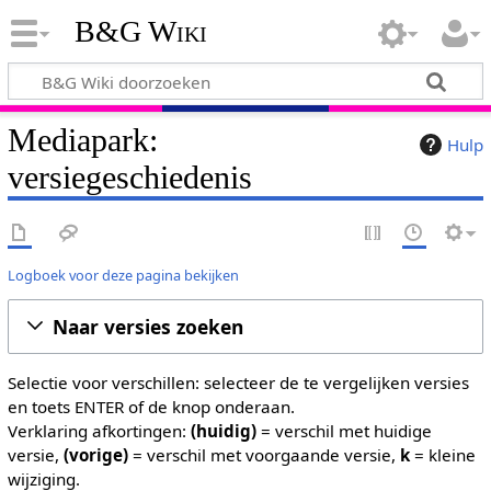
B&G Wiki
Mediapark:
Hulp
versiegeschiedenis
Logboek voor deze pagina bekijken
Naar versies zoeken
Selectie voor verschillen: selecteer de te vergelijken versies
en toets ENTER of de knop onderaan.
Verklaring afkortingen:
(huidig)
= verschil met huidige
versie,
(vorige)
= verschil met voorgaande versie,
k
= kleine
wijziging.