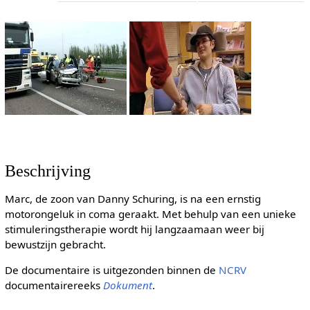
Beschrijving
Marc, de zoon van Danny Schuring, is na een ernstig
motorongeluk in coma geraakt. Met behulp van een unieke
stimuleringstherapie wordt hij langzaamaan weer bij
bewustzijn gebracht.
De documentaire is uitgezonden binnen de
NCRV
documentairereeks
Dokument
.