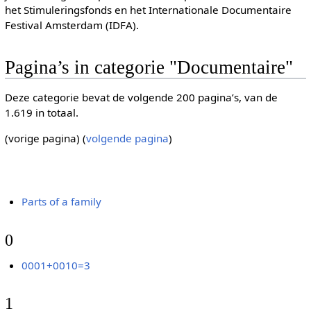
het Stimuleringsfonds en het Internationale Documentaire
Festival Amsterdam (IDFA).
Pagina’s in categorie "Documentaire"
Deze categorie bevat de volgende 200 pagina’s, van de
1.619 in totaal.
(vorige pagina) (
volgende pagina
)
Parts of a family
0
0001+0010=3
1