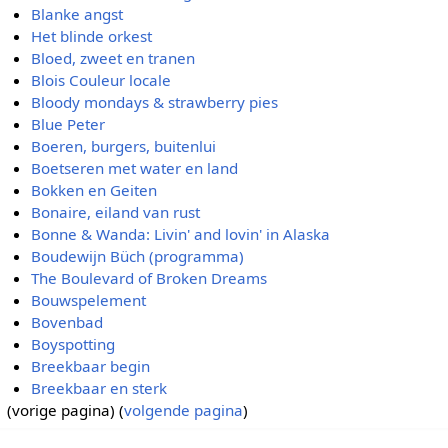
Blanke angst
Het blinde orkest
Bloed, zweet en tranen
Blois Couleur locale
Bloody mondays & strawberry pies
Blue Peter
Boeren, burgers, buitenlui
Boetseren met water en land
Bokken en Geiten
Bonaire, eiland van rust
Bonne & Wanda: Livin' and lovin' in Alaska
Boudewijn Büch (programma)
The Boulevard of Broken Dreams
Bouwspelement
Bovenbad
Boyspotting
Breekbaar begin
Breekbaar en sterk
(vorige pagina) (
volgende pagina
)