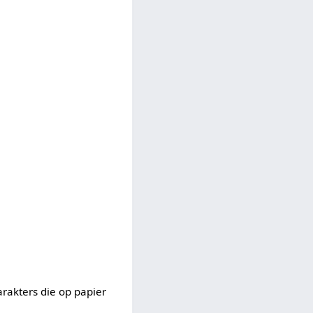
arakters die op papier