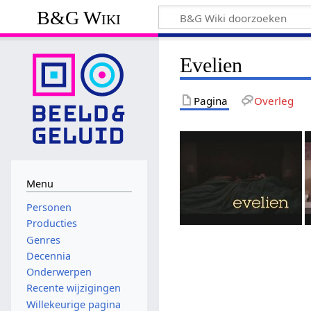
B&G Wiki
Evelien
Pagina
Overleg
Menu
Personen
Producties
Genres
Decennia
Onderwerpen
Recente wijzigingen
Willekeurige pagina