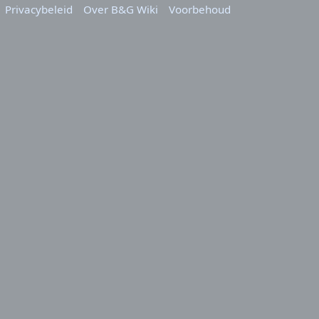
Privacybeleid
Over B&G Wiki
Voorbehoud