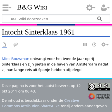
B&G Wiki
Intocht Sinterklaas 1961
Mies Bouwman
ontvangt voor het tweede jaar op rij
Sinterklaas en zijn pieten in de haven van Amsterdam nadat
zij hun lange reis uit Spanje hebben afgelegd.
Deze pagina is voor het laatst bewerkt op 12
okt 2011 om 06:43.
De inhoud is beschikbaar onder de
Creative
Commons Attribution-ShareAlike
tenzij anders aangegeven.