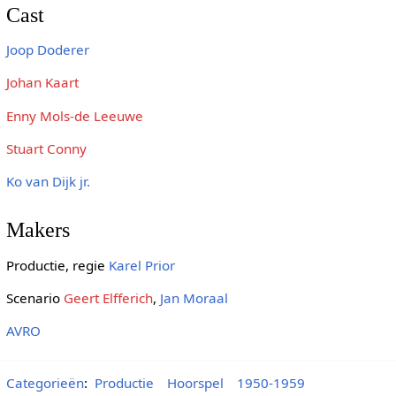
Cast
Joop Doderer
Johan Kaart
Enny Mols-de Leeuwe
Stuart Conny
Ko van Dijk jr.
Makers
Productie, regie
Karel Prior
Scenario
Geert Elfferich
,
Jan Moraal
AVRO
Categorieën
:
Productie
Hoorspel
1950-1959