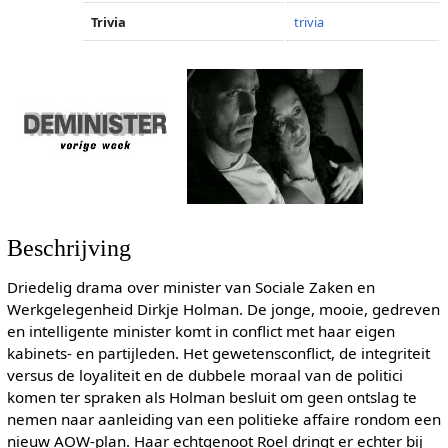
Trivia
trivia
Beschrijving
Driedelig drama over minister van Sociale Zaken en
Werkgelegenheid Dirkje Holman. De jonge, mooie, gedreven
en intelligente minister komt in conflict met haar eigen
kabinets- en partijleden. Het gewetensconflict, de integriteit
versus de loyaliteit en de dubbele moraal van de politici
komen ter spraken als Holman besluit om geen ontslag te
nemen naar aanleiding van een politieke affaire rondom een
nieuw AOW-plan. Haar echtgenoot Roel dringt er echter bij