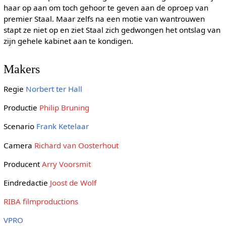
haar op aan om toch gehoor te geven aan de oproep van
premier Staal. Maar zelfs na een motie van wantrouwen
stapt ze niet op en ziet Staal zich gedwongen het ontslag van
zijn gehele kabinet aan te kondigen.
Makers
Regie
Norbert ter Hall
Productie
Philip Bruning
Scenario
Frank Ketelaar
Camera
Richard van Oosterhout
Producent
Arry Voorsmit
Eindredactie
Joost de Wolf
RIBA filmproductions
VPRO