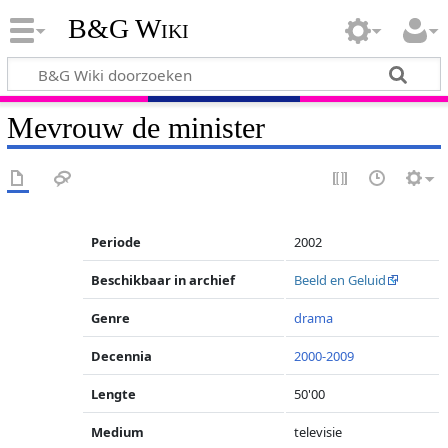
B&G Wiki
Mevrouw de minister
Periode
2002
Beschikbaar in archief
Beeld en Geluid
Genre
drama
Decennia
2000-2009
Lengte
50'00
Medium
televisie