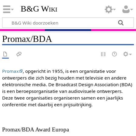
B&G Wiki
Promax/BDA
Promax
, opgericht in 1955, is een organistatie voor
ontwerpers die zich bezig houden met televisie en andere
elektronische media. De Broadcast Design Association (BDA)
is een beroepsorganisatie van audiovisuele ontwerpers.
Deze twee organisaties organiseren samen een jaarlijks
conferentie met daarbij een prijsuitrijking.
Promax/BDA Award Europa