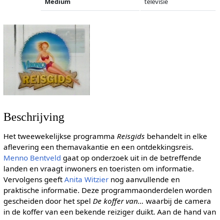
Medium
televisie
Beschrijving
Het tweewekelijkse programma
Reisgids
behandelt in elke
aflevering een themavakantie en een ontdekkingsreis.
Menno Bentveld
gaat op onderzoek uit in de betreffende
landen en vraagt inwoners en toeristen om informatie.
Vervolgens geeft
Anita Witzier
nog aanvullende en
praktische informatie. Deze programmaonderdelen worden
gescheiden door het spel
De koffer van…
waarbij de camera
in de koffer van een bekende reiziger duikt. Aan de hand van