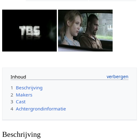
Inhoud
1
Beschrijving
2
Makers
3
Cast
4
Achtergrondinformatie
Beschrijving