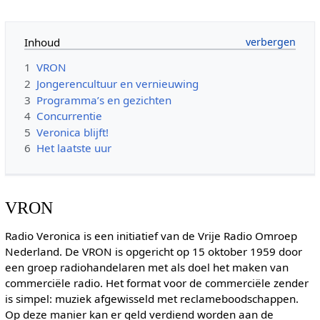
Inhoud
1
VRON
2
Jongerencultuur en vernieuwing
3
Programma’s en gezichten
4
Concurrentie
5
Veronica blijft!
6
Het laatste uur
VRON
Radio Veronica is een initiatief van de Vrije Radio Omroep
Nederland. De VRON is opgericht op 15 oktober 1959 door
een groep radiohandelaren met als doel het maken van
commerciële radio. Het format voor de commerciële zender
is simpel: muziek afgewisseld met reclameboodschappen.
Op deze manier kan er geld verdiend worden aan de