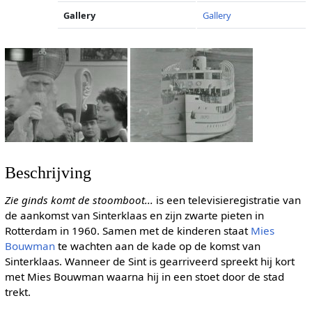
Gallery
Gallery
Beschrijving
Zie ginds komt de stoomboot...
is een televisieregistratie van
de aankomst van Sinterklaas en zijn zwarte pieten in
Rotterdam in 1960. Samen met de kinderen staat
Mies
Bouwman
te wachten aan de kade op de komst van
Sinterklaas. Wanneer de Sint is gearriveerd spreekt hij kort
met Mies Bouwman waarna hij in een stoet door de stad
trekt.