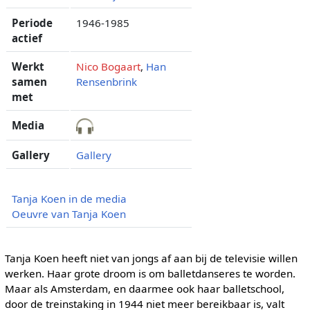
Periode
1946-1985
actief
Werkt
Nico Bogaart
,
Han
samen
Rensenbrink
met
Media
Gallery
Gallery
Tanja Koen in de media
Oeuvre van Tanja Koen
Tanja Koen heeft niet van jongs af aan bij de televisie willen
werken. Haar grote droom is om balletdanseres te worden.
Maar als Amsterdam, en daarmee ook haar balletschool,
door de treinstaking in 1944 niet meer bereikbaar is, valt