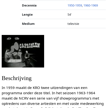
Decennia
1950-1959
,
1960-1969
Lengte
54'
Medium
televisie
Beschrijving
In 1959 maakt de KRO twee uitzendingen van een
programma onder deze titel. In het seizoen 1963-1964
maakt de NCRV een serie van vijf showprogramma's met
optredens van diverse artiesten en met vaste medewerking