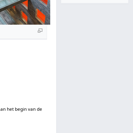
aan het begin van de