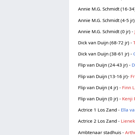
Annie M.G. Schmidt (16-34
Annie M.G. Schmidt (4-5 jr)
Annie M.G. Schmidt (0 jr) -
Dick van Duijn (68-72 jr) -
Dick van Duijn (38-61 jr) -
Flip van Duijn (24-43 jr) -
D
Flip van Duijn (13-16 jr)-
Fr
Flip van Duijn (4 jr) -
Finn 
Flip van Duijn (0 jr) -
Kenji 
Actrice 1 Los Zand -
Ella v
Actrice 2 Los Zand -
Lienek
Ambtenaar stadhuis -
Arth