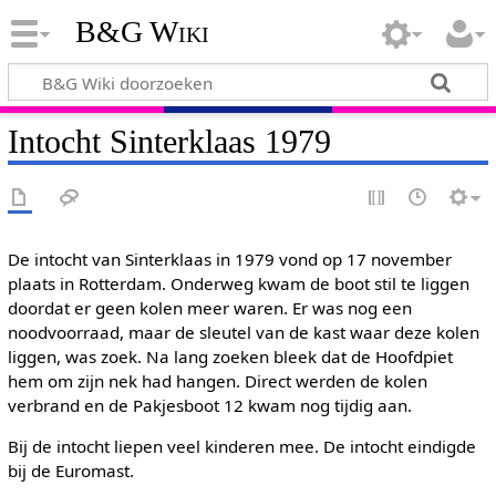
B&G Wiki
Intocht Sinterklaas 1979
De intocht van Sinterklaas in 1979 vond op 17 november
plaats in Rotterdam. Onderweg kwam de boot stil te liggen
doordat er geen kolen meer waren. Er was nog een
noodvoorraad, maar de sleutel van de kast waar deze kolen
liggen, was zoek. Na lang zoeken bleek dat de Hoofdpiet
hem om zijn nek had hangen. Direct werden de kolen
verbrand en de Pakjesboot 12 kwam nog tijdig aan.
Bij de intocht liepen veel kinderen mee. De intocht eindigde
bij de Euromast.