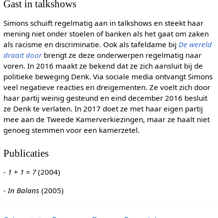
Gast in talkshows
Simons schuift regelmatig aan in talkshows en steekt haar
mening niet onder stoelen of banken als het gaat om zaken
als racisme en discriminatie. Ook als tafeldame bij
De wereld
draait door
brengt ze deze onderwerpen regelmatig naar
voren. In 2016 maakt ze bekend dat ze zich aansluit bij de
politieke beweging Denk. Via sociale media ontvangt Simons
veel negatieve reacties en dreigementen. Ze voelt zich door
haar partij weinig gesteund en eind december 2016 besluit
ze Denk te verlaten. In 2017 doet ze met haar eigen partij
mee aan de Tweede Kamerverkiezingen, maar ze haalt niet
genoeg stemmen voor een kamerzetel.
Publicaties
-
1 + 1 = 7
(2004)
-
In Balans
(2005)