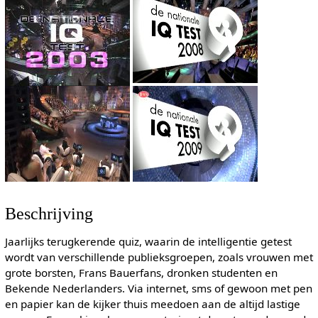
Beschrijving
Jaarlijks terugkerende quiz, waarin de intelligentie getest
wordt van verschillende publieksgroepen, zoals vrouwen met
grote borsten, Frans Bauerfans, dronken studenten en
Bekende Nederlanders. Via internet, sms of gewoon met pen
en papier kan de kijker thuis meedoen aan de altijd lastige