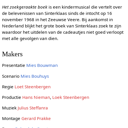
Het zoekgeraakte boek
is een kindermusical die vertelt over
de belevenissen van Sinterklaas sinds de intocht op 16
november 1968 in het Zeeuwse Veere. Bij aankomst in
Nederland blijkt het grote boek van Sinterklaas zoek te zijn
waardoor het uitdelen van de cadeautjes niet goed verloopt
met alle gevolgen van dien.
Makers
Presentatie
Mies Bouwman
Scenario
Mies Bouhuys
Regie
Loet Steenbergen
Productie
Hans Nieman
,
Loek Steenbergen
Muziek
Julius Steffanra
Montage
Gerard Prakke