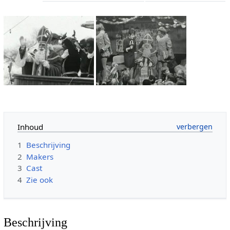
Inhoud
1
Beschrijving
2
Makers
3
Cast
4
Zie ook
Beschrijving