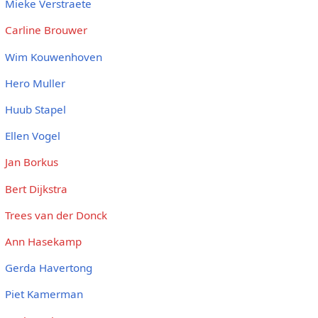
Mieke Verstraete
Carline Brouwer
Wim Kouwenhoven
Hero Muller
Huub Stapel
Ellen Vogel
Jan Borkus
Bert Dijkstra
Trees van der Donck
Ann Hasekamp
Gerda Havertong
Piet Kamerman