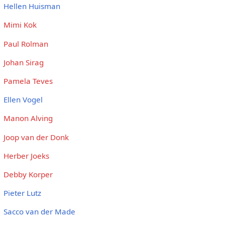
Hellen Huisman
Mimi Kok
Paul Rolman
Johan Sirag
Pamela Teves
Ellen Vogel
Manon Alving
Joop van der Donk
Herber Joeks
Debby Korper
Pieter Lutz
Sacco van der Made