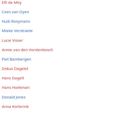
Elfi de Mey
Cees van Oyen
Huib Rooymans
Mieke Verstraete
Lucie Visser
Annie van den Vorstenbosch
Piet Bambergen
Dokus Dagelet
Hans Dagelt
Hans Hoekman
Donald Jones
Anna Korterink