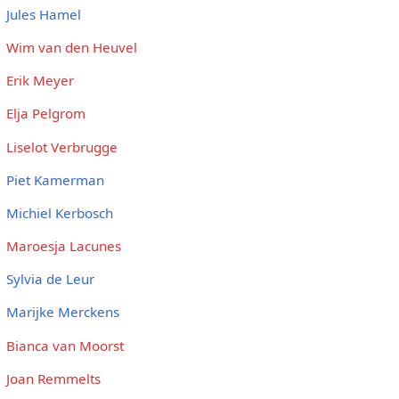
Jules Hamel
Wim van den Heuvel
Erik Meyer
Elja Pelgrom
Liselot Verbrugge
Piet Kamerman
Michiel Kerbosch
Maroesja Lacunes
Sylvia de Leur
Marijke Merckens
Bianca van Moorst
Joan Remmelts