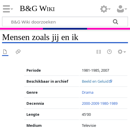
B&G Wiki
Mensen zoals jij en ik
Periode
1981-1985, 2007
Beschikbaar in archief
Beeld en Geluid
Genre
Drama
Decennia
2000-2009
1980-1989
Lengte
45'00
Medium
Televisie