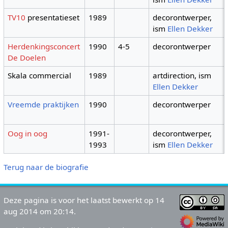
TV10
presentatieset
1989
decorontwerper,
ism
Ellen Dekker
Herdenkingsconcert
1990
4-5
decorontwerper
De Doelen
Skala commercial
1989
artdirection, ism
Ellen Dekker
Vreemde praktijken
1990
decorontwerper
Oog in oog
1991-
decorontwerper,
1993
ism
Ellen Dekker
Terug naar de biografie
Deze pagina is voor het laatst bewerkt op 14
aug 2014 om 20:14.