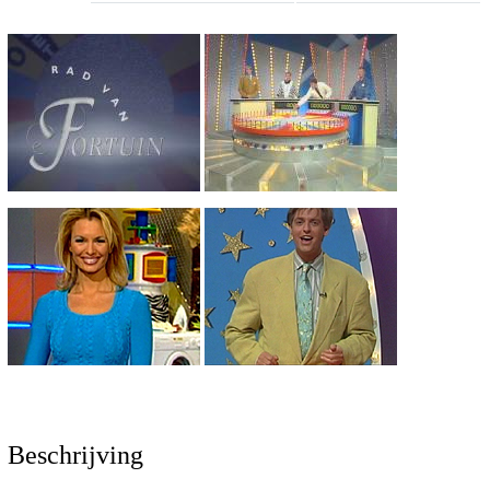
Beschrijving