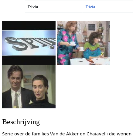
Trivia
Trivia
Beschrijving
Serie over de families Van de Akker en Chaiavelli die wonen