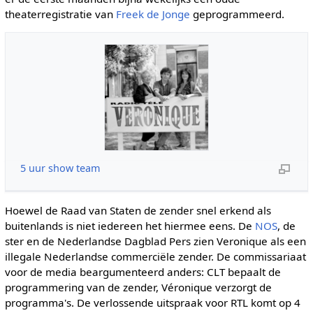
theaterregistratie van
Freek de Jonge
geprogrammeerd.
5 uur show team
Hoewel de Raad van Staten de zender snel erkend als
buitenlands is niet iedereen het hiermee eens. De
NOS
, de
ster en de Nederlandse Dagblad Pers zien Veronique als een
illegale Nederlandse commerciële zender. De commissariaat
voor de media beargumenteerd anders: CLT bepaalt de
programmering van de zender, Véronique verzorgt de
programma's. De verlossende uitspraak voor RTL komt op 4