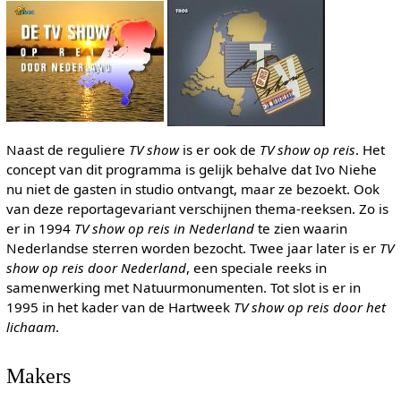
Naast de reguliere
TV show
is er ook de
TV show op reis
. Het
concept van dit programma is gelijk behalve dat Ivo Niehe
nu niet de gasten in studio ontvangt, maar ze bezoekt. Ook
van deze reportagevariant verschijnen thema-reeksen. Zo is
er in 1994
TV show op reis in Nederland
te zien waarin
Nederlandse sterren worden bezocht. Twee jaar later is er
TV
show op reis door Nederland
, een speciale reeks in
samenwerking met Natuurmonumenten. Tot slot is er in
1995 in het kader van de Hartweek
TV show op reis door het
lichaam
.
Makers