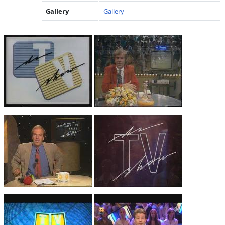
Gallery
Gallery