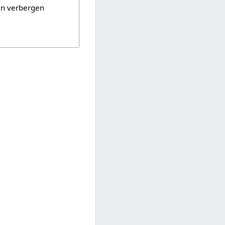
en verbergen