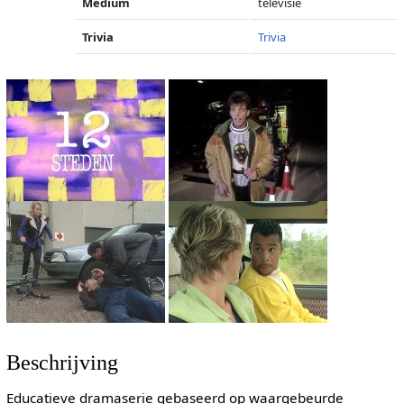
Medium
televisie
Trivia
Trivia
Beschrijving
Educatieve dramaserie gebaseerd op waargebeurde