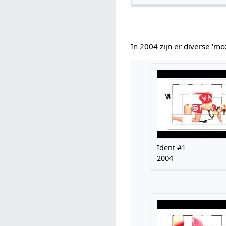
In 2004 zijn er diverse 'mo
Ident #1
2004