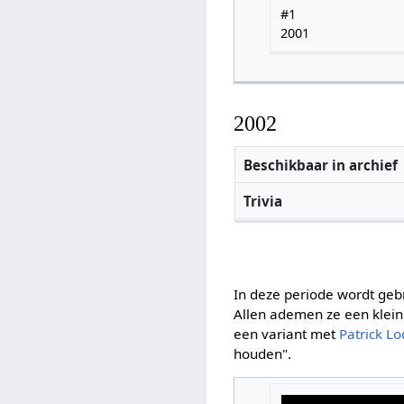
#1
2001
2002
Beschikbaar in archief
Trivia
In deze periode wordt geb
Allen ademen ze een klein
een variant met
Patrick Lo
houden".