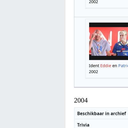
2002
Ident
Eddie
en
Patri
2002
2004
Beschikbaar in archief
Trivia