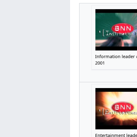
Information leader 
2001
Entertainment lead