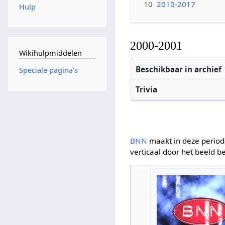
10
2010-2017
Hulp
2000-2001
Wikihulpmiddelen
Beschikbaar in archief
Speciale pagina's
Trivia
BNN
maakt in deze periode
verticaal door het beeld 