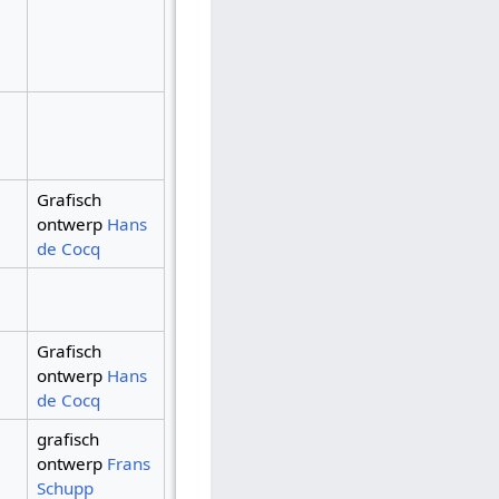
Grafisch
ontwerp
Hans
de Cocq
Grafisch
ontwerp
Hans
de Cocq
grafisch
ontwerp
Frans
Schupp