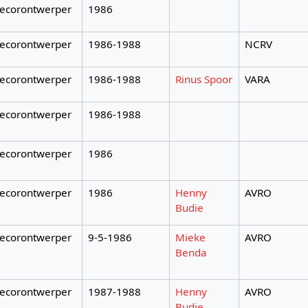
ecorontwerper
1986
ecorontwerper
1986-1988
NCRV
ecorontwerper
1986-1988
Rinus Spoor
VARA
ecorontwerper
1986-1988
ecorontwerper
1986
ecorontwerper
1986
Henny
AVRO
Budie
ecorontwerper
9-5-1986
Mieke
AVRO
Benda
ecorontwerper
1987-1988
Henny
AVRO
Budie