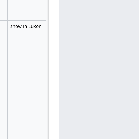
show in Luxor