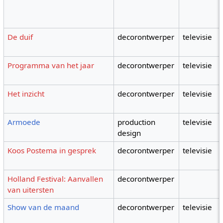
De duif
decorontwerper
televisie
Programma van het jaar
decorontwerper
televisie
Het inzicht
decorontwerper
televisie
Armoede
production
televisie
design
Koos Postema in gesprek
decorontwerper
televisie
Holland Festival: Aanvallen
decorontwerper
van uitersten
Show van de maand
decorontwerper
televisie