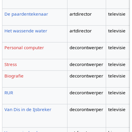
De paardentekenaar
artdirector
televisie
Het wassende water
artdirector
televisie
Personal computer
decorontwerper
televisie
Stress
decorontwerper
televisie
Biografie
decorontwerper
televisie
RUR
decorontwerper
televisie
Van Dis in de IJsbreker
decorontwerper
televisie