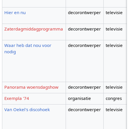
Hier en nu
decorontwerper
televisie
Zaterdagmiddagprogramma
decorontwerper
televisie
Waar heb dat nou voor
decorontwerper
televisie
nodig
Panorama woensdagshow
decorontwerper
televisie
Exempla '74
organisatie
congres
Van Oekel's discohoek
decorontwerper
televisie