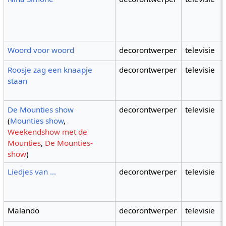
Woord voor woord
decorontwerper
televisie
Roosje zag een knaapje
decorontwerper
televisie
staan
De Mounties show
decorontwerper
televisie
(
Mounties show
,
Weekendshow met de
Mounties
,
De Mounties-
show
)
Liedjes van ...
decorontwerper
televisie
Malando
decorontwerper
televisie