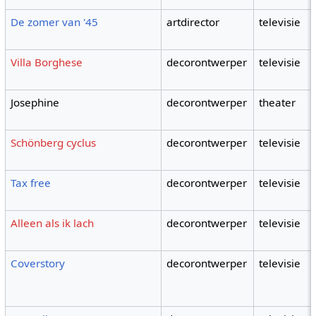
De zomer van '45
artdirector
televisie
Villa Borghese
decorontwerper
televisie
Josephine
decorontwerper
theater
Schönberg cyclus
decorontwerper
televisie
Tax free
decorontwerper
televisie
Alleen als ik lach
decorontwerper
televisie
Coverstory
decorontwerper
televisie