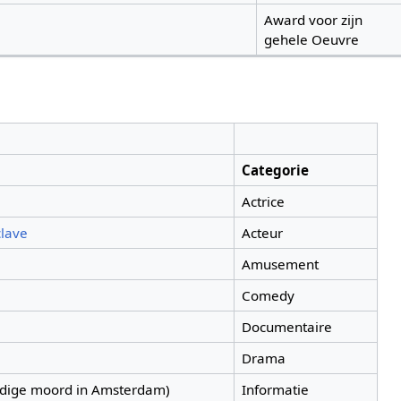
Award voor zijn
gehele Oeuvre
Categorie
Actrice
lave
Acteur
Amusement
Comedy
Documentaire
Drama
dige moord in Amsterdam)
Informatie