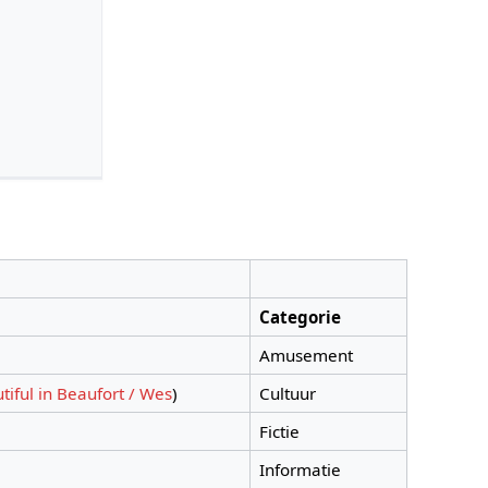
Categorie
Amusement
tiful in Beaufort / Wes
)
Cultuur
Fictie
Informatie