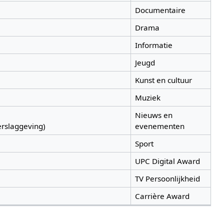
Documentaire
Drama
Informatie
Jeugd
Kunst en cultuur
Muziek
Nieuws en
rslaggeving)
evenementen
Sport
UPC Digital Award
TV Persoonlijkheid
Carrière Award